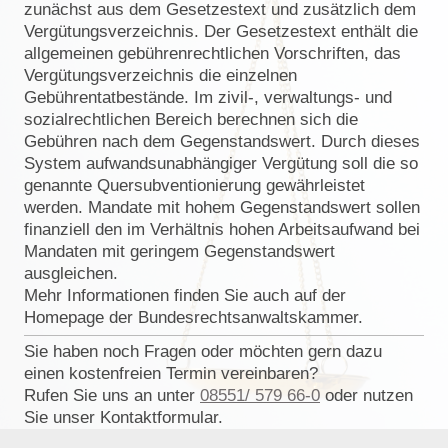
zunächst aus dem Gesetzestext und zusätzlich dem
Vergütungsverzeichnis. Der Gesetzestext enthält die
allgemeinen gebührenrechtlichen Vorschriften, das
Vergütungsverzeichnis die einzelnen
Gebührentatbestände. Im zivil-, verwaltungs- und
sozialrechtlichen Bereich berechnen sich die
Gebühren nach dem Gegenstandswert. Durch dieses
System aufwandsunabhängiger Vergütung soll die so
genannte Quersubventionierung gewährleistet
werden. Mandate mit hohem Gegenstandswert sollen
finanziell den im Verhältnis hohen Arbeitsaufwand bei
Mandaten mit geringem Gegenstandswert
ausgleichen.
Mehr Informationen finden Sie auch auf der
Homepage der Bundesrechtsanwaltskammer.
Sie haben noch Fragen oder möchten gern dazu
einen kostenfreien Termin vereinbaren?
Rufen Sie uns an unter
08551/ 579 66-0
oder nutzen
Sie unser Kontaktformular.