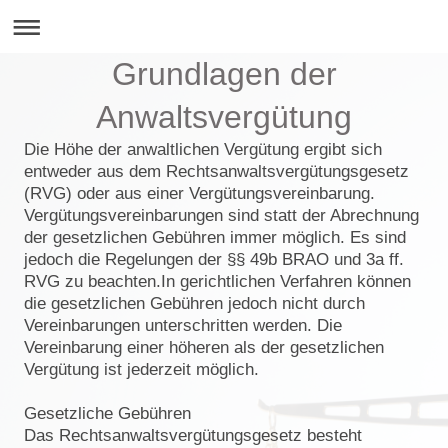
Grundlagen der
Anwaltsvergütung
Die Höhe der anwaltlichen Vergütung ergibt sich
entweder aus dem Rechtsanwaltsvergütungsgesetz
(RVG) oder aus einer Vergütungsvereinbarung.
Vergütungsvereinbarungen sind statt der Abrechnung
der gesetzlichen Gebühren immer möglich. Es sind
jedoch die Regelungen der §§ 49b BRAO und 3a ff.
RVG zu beachten.In gerichtlichen Verfahren können
die gesetzlichen Gebühren jedoch nicht durch
Vereinbarungen unterschritten werden. Die
Vereinbarung einer höheren als der gesetzlichen
Vergütung ist jederzeit möglich.
Gesetzliche Gebühren
Das Rechtsanwaltsvergütungsgesetz besteht